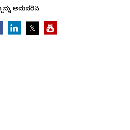
ಮನ್ನು ಅನುಸರಿಸಿ