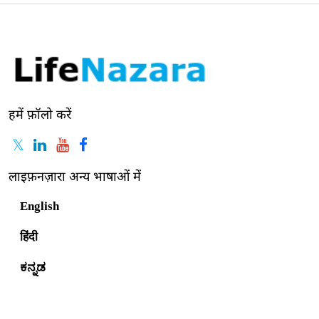
हमें फ़ॉलो करें
लाइफ़नज़ारा अन्य भाषाओं में
English
हिंदी
ಕನ್ನಡ