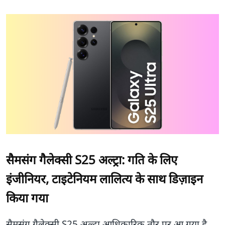
सैमसंग गैलेक्सी S25 अल्ट्रा: गति के लिए
इंजीनियर, टाइटेनियम लालित्य के साथ डिज़ाइन
किया गया
सैमसंग गैलेक्सी S25 अल्ट्रा आधिकारिक तौर पर आ गया है,