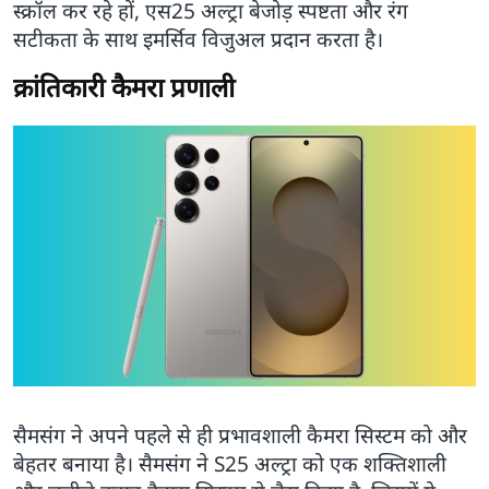
स्क्रॉल कर रहे हों, एस25 अल्ट्रा बेजोड़ स्पष्टता और रंग
सटीकता के साथ इमर्सिव विजुअल प्रदान करता है।
क्रांतिकारी कैमरा प्रणाली
सैमसंग ने अपने पहले से ही प्रभावशाली कैमरा सिस्टम को और
बेहतर बनाया है। सैमसंग ने S25 अल्ट्रा को एक शक्तिशाली