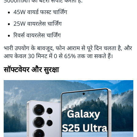
5000mAh की बैटरी सपोर्ट करती है:
45W वायर्ड फास्ट चार्जिंग
25W वायरलेस चार्जिंग
रिवर्स वायरलेस चार्जिंग
भारी उपयोग के बावजूद, फोन आराम से पूरे दिन चलता है, और
आप केवल 30 मिनट में 0 से 65% तक जा सकते हैं।
सॉफ्टवेयर और सुरक्षा