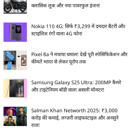
क्लासिक लुक और नया पावरफुल इंजन!
Nokia 110 4G: सिर्फ ₹3,299 में दमदार बैटरी और
स्टाइलिश रंगों वाला 4G फोन!
Pixel 8a ने मचाया धमाल! देखें पूरी स्पेसिफिकेशन और
कीमतें भारत से लेकर यूरोप तक
Samsung Galaxy S25 Ultra: 200MP कैमरे
और टाइटेनियम बॉडी वाला असली मॉन्स्टर!
Salman Khan Networth 2025: ₹3,000
करोड़ की कमाई, लग्ज़री लाइफस्टाइल और अनसुने
राज!