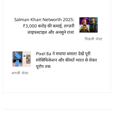
Salman Khan Networth 2025:
₹3,000 करोड़ की कमाई, लग्ज़री
लाइफस्टाइल और अनसुने राज!
पिछली पोस्ट
Pixel 8a ने मचाया धमाल! देखें पूरी
स्पेसिफिकेशन और कीमतें भारत से लेकर
यूरोप तक
अगली पोस्ट