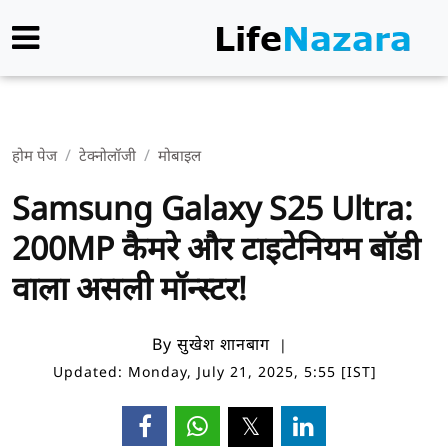
होम पेज
टेक्नोलॉजी
मोबाइल
Samsung Galaxy S25 Ultra:
200MP कैमरे और टाइटेनियम बॉडी
वाला असली मॉन्स्टर!
By सुखेश शानबाग
Updated: Monday, July 21, 2025, 5:55 [IST]