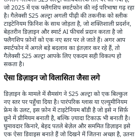
जो 2025 में एक फ्लैगशिप स्मार्टफोन की नई परिभाषा गढ़ रहा
है। गैलेक्सी S25 अल्ट्रा अगली पीढ़ी की तकनीक को स्लीक
टाइटेनियम फ़िनिश के साथ जोड़ता है, जो शक्तिशाली प्रदर्शन,
बेहतरीन डिज़ाइन और स्मार्ट AI फीचर्स प्रदान करता है जो
फ्लैगशिप फ़ोनों को एक नए स्तर पर ले जाते हैं। अगर आप
स्मार्टफोन में अगले बड़े बदलाव का इंतज़ार कर रहे हैं, तो
गैलेक्सी S25 अल्ट्रा आपके लिए एकदम सही विकल्प हो
सकता है।
ऐसा डिज़ाइन जो विलासिता जैसा लगे
डिज़ाइन के मामले में सैमसंग ने S25 अल्ट्रा को एक बिल्कुल
नए स्तर पर पहुँचा दिया है। पारंपरिक ग्लास या एल्युमीनियम
फ्रेम के उलट, इस फ़ोन में टाइटेनियम बॉडी है जो इसे न सिर्फ़
छूने में प्रीमियम बनाती है, बल्कि ज़्यादा टिकाऊ भी बनाती है।
घुमावदार किनारे, बेहद पतले बेज़ेल और सममित डिज़ाइन इसे
एक ऐसा डिवाइस बनाते हैं जो दिखने में जितना अच्छा है, उतना