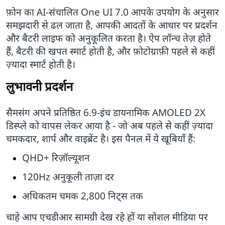
फ़ोन का AI-संचालित One UI 7.0 आपके उपयोग के अनुसार
समझदारी से ढल जाता है, आपकी आदतों के आधार पर प्रदर्शन
और बैटरी लाइफ को अनुकूलित करता है। ऐप लॉन्च तेज़ होते
हैं, बैटरी की खपत स्मार्ट होती है, और फ़ोटोग्राफ़ी पहले से कहीं
ज़्यादा स्मार्ट होती है।
लुभावनी प्रदर्शन
सैमसंग अपने प्रतिष्ठित 6.9-इंच डायनामिक AMOLED 2X
डिस्प्ले को वापस लेकर आया है - जो अब पहले से कहीं ज़्यादा
चमकदार, शार्प और वाइब्रेंट है। इस पैनल में ये खूबियाँ हैं:
QHD+ रिज़ॉल्यूशन
120Hz अनुकूली ताज़ा दर
अधिकतम चमक 2,800 निट्स तक
चाहे आप एचडीआर सामग्री देख रहे हों या सोशल मीडिया पर