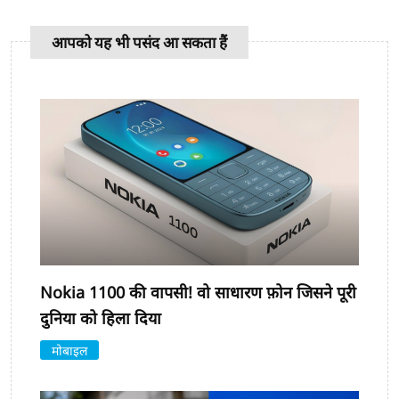
आपको यह भी पसंद आ सकता हैं
Nokia 1100 की वापसी! वो साधारण फ़ोन जिसने पूरी
दुनिया को हिला दिया
मोबाइल