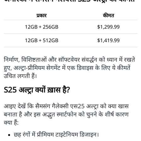
प्रकार
कीमत
12GB + 256GB
$1,299.99
12GB + 512GB
$1,419.99
निर्माण, विशिष्टताओं और सॉफ्टवेयर संवर्द्धन को ध्यान में रखते
हुए, अल्ट्रा-प्रीमियम सेगमेंट में एक डिवाइस के लिए ये कीमतें
उचित लगती हैं।
S25 अल्ट्रा क्यों ख़ास है?
आइए देखें कि सैमसंग गैलेक्सी एस25 अल्ट्रा को क्या खास
बनाता है और इस अद्भुत स्मार्टफोन को चुनने के शीर्ष कारण
क्या हैं:
छह रंगों में प्रीमियम टाइटेनियम डिजाइन।