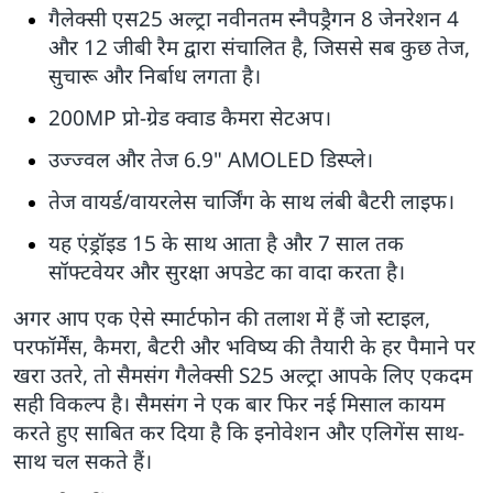
गैलेक्सी एस25 अल्ट्रा नवीनतम स्नैपड्रैगन 8 जेनरेशन 4
और 12 जीबी रैम द्वारा संचालित है, जिससे सब कुछ तेज,
सुचारू और निर्बाध लगता है।
200MP प्रो-ग्रेड क्वाड कैमरा सेटअप।
उज्ज्वल और तेज 6.9" AMOLED डिस्प्ले।
तेज वायर्ड/वायरलेस चार्जिंग के साथ लंबी बैटरी लाइफ।
यह एंड्रॉइड 15 के साथ आता है और 7 साल तक
सॉफ्टवेयर और सुरक्षा अपडेट का वादा करता है।
अगर आप एक ऐसे स्मार्टफोन की तलाश में हैं जो स्टाइल,
परफॉर्मेंस, कैमरा, बैटरी और भविष्य की तैयारी के हर पैमाने पर
खरा उतरे, तो सैमसंग गैलेक्सी S25 अल्ट्रा आपके लिए एकदम
सही विकल्प है। सैमसंग ने एक बार फिर नई मिसाल कायम
करते हुए साबित कर दिया है कि इनोवेशन और एलिगेंस साथ-
साथ चल सकते हैं।