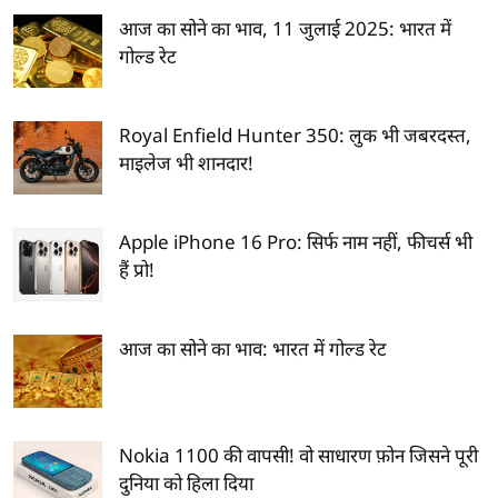
आज का सोने का भाव, 11 जुलाई 2025: भारत में
गोल्ड रेट
Royal Enfield Hunter 350: लुक भी जबरदस्त,
माइलेज भी शानदार!
Apple iPhone 16 Pro: सिर्फ नाम नहीं, फीचर्स भी
हैं प्रो!
आज का सोने का भाव: भारत में गोल्ड रेट
Nokia 1100 की वापसी! वो साधारण फ़ोन जिसने पूरी
दुनिया को हिला दिया