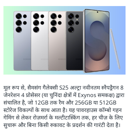
मूल रूप से, सैमसंग गैलेक्सी S25 अल्ट्रा नवीनतम स्नैपड्रैगन 8
जेनरेशन 4 प्रोसेसर (या चुनिंदा क्षेत्रों में Exynos समकक्ष) द्वारा
संचालित है, जो 12GB तक रैम और 256GB या 512GB
स्टोरेज विकल्पों के साथ आता है। यह पावरहाउस कॉम्बो गहन
गेमिंग से लेकर रोज़मर्रा के मल्टीटास्किंग तक, हर चीज़ के लिए
सुचारू और बिना किसी रुकावट के प्रदर्शन की गारंटी देता है।