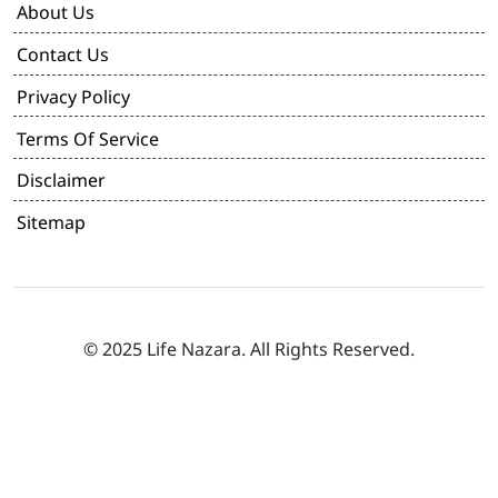
About Us
Contact Us
Privacy Policy
Terms Of Service
Disclaimer
Sitemap
© 2025 Life Nazara. All Rights Reserved.