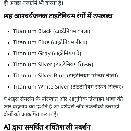
ही अच्छा परफ़ॉर्म भी करता है।
छह आश्चर्यजनक टाइटेनियम रंगों में उपलब्ध:
Titanium Black (टाइटेनियम काला)
Titanium Blue (टाइटेनियम नीला)
Titanium Gray (टाइटेनियम ग्रे)
Titanium Silver (टाइटेनियम सिल्वर)
Titanium Silver Blue (टाइटेनियम सिल्वर नीला)
Titanium White Silver (टाइटेनियम सफ़ेद सिल्वर)
ये शेड्स सैमसंग के परिष्कृत और आधुनिक डिजाइन भाषा की
ओर बदलाव को दर्शाते हैं जो पेशेवरों और तकनीकी उत्साही
दोनों को आकर्षित करता है।
AI द्वारा समर्थित शक्तिशाली प्रदर्शन