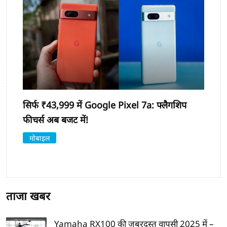
सिर्फ ₹43,999 में Google Pixel 7a: फ्लैगशिप
फीचर्स अब बजट में!
मोबाइल
ताजा खबर
Yamaha RX100 की जबरदस्त वापसी 2025 में –