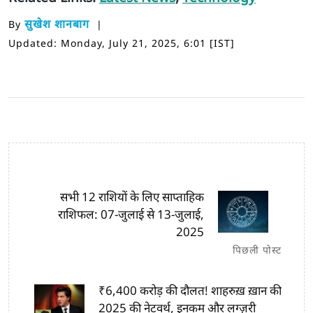
सुखेश शानबाग
By
Updated: Monday, July 21, 2025, 6:01 [IST]
सभी 12 राशियों के लिए साप्ताहिक
राशिफल: 07-जुलाई से 13-जुलाई,
2025
पिछली पोस्ट
₹6,400 करोड़ की दौलत! शाहरुख़ ख़ान की
2025 की नेटवर्थ, इनकम और लग्ज़री