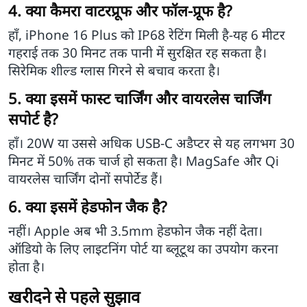
4. क्या कैमरा वाटरप्रूफ और फॉल-प्रूफ है?
हाँ, iPhone 16 Plus को IP68 रेटिंग मिली है-यह 6 मीटर
गहराई तक 30 मिनट तक पानी में सुरक्षित रह सकता है।
सिरेमिक शील्ड ग्लास गिरने से बचाव करता है।
5. क्या इसमें फास्ट चार्जिंग और वायरलेस चार्जिंग
सपोर्ट है?
हाँ। 20W या उससे अधिक USB‑C अडैप्टर से यह लगभग 30
मिनट में 50% तक चार्ज हो सकता है। MagSafe और Qi
वायरलेस चार्जिंग दोनों सपोर्टेड हैं।
6. क्या इसमें हेडफोन जैक है?
नहीं। Apple अब भी 3.5mm हेडफोन जैक नहीं देता।
ऑडियो के लिए लाइटनिंग पोर्ट या ब्लूटूथ का उपयोग करना
होता है।
खरीदने से पहले सुझाव