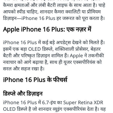
कैमरा क्षमताओं और लंबी बैटरी लाइफ के साथ आता है। चाहे
आपको स्पीड चाहिए, शानदार कैमरा क्वालिटी या प्रीमियम
डिज़ाइन—iPhone 16 Plus हर जरूरत को पूरा करता है।
Apple iPhone 16 Plus: एक नज़र में
iPhone 16 Plus में कई बड़े अपडेट्स देखने को मिलते हैं।
इसमें एक बड़ा OLED डिस्प्ले, शक्तिशाली प्रोसेसर, बेहतर
बैटरी और परिष्कृत डिज़ाइन शामिल हैं। Apple ने तकनीकी
नवाचार को आगे बढ़ाया है, साथ ही यूजर एक्सपीरियंस को
सरल और सहज रखा है।
iPhone 16 Plus के फीचर्स
डिस्प्ले और डिज़ाइन
iPhone 16 Plus में 6.7‑इंच का Super Retina XDR
OLED डिस्प्ले है जो शानदार व्यूइंग एक्सपीरियंस देता है। यह