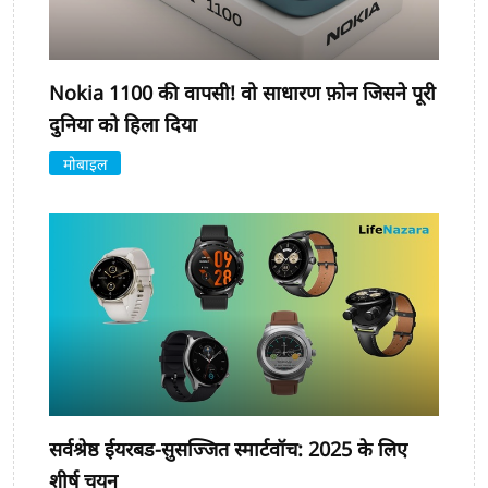
Nokia 1100 की वापसी! वो साधारण फ़ोन जिसने पूरी
दुनिया को हिला दिया
मोबाइल
सर्वश्रेष्ठ ईयरबड-सुसज्जित स्मार्टवॉच: 2025 के लिए
शीर्ष चयन