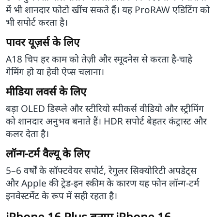
में भी शानदार फोटो खींच सकते हैं। यह ProRAW एडिटिंग को
भी सपोर्ट करता है।
पावर यूज़र्स के लिए
A18 चिप हर काम को तेज़ी और स्मूदनेस से करता है-चाहे
गेमिंग हो या हेवी ऐप्स चलाना।
मीडिया लवर्स के लिए
बड़ा OLED डिस्प्ले और स्टीरियो स्पीकर्स वीडियो और स्ट्रीमिंग
को शानदार अनुभव बनाते हैं। HDR सपोर्ट बेहतर कंट्रास्ट और
कलर देता है।
लॉन्ग-टर्म वैल्यू के लिए
5–6 वर्षों के सॉफ्टवेयर सपोर्ट, रेगुलर सिक्योरिटी अपडेट्स
और Apple की ट्रेड-इन स्कीम के कारण यह फोन लॉन्ग-टर्म
इनवेस्टमेंट के रूप में सही रहता है।
iPhone 16 Plus बनाम iPhone 16