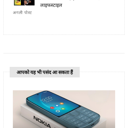
लाइफस्टाइल
अगली पोस्ट
आपको यह भी पसंद आ सकता हैं