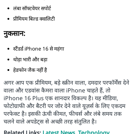
लंबा सॉफ्टवेयर सपोर्ट
प्रीमियम बिल्ड क्वालिटी
नुकसान:
स्टैंडर्ड iPhone 16 से महंगा
थोड़ा भारी और बड़ा
हेडफोन जैक नहीं है
अगर आप एक प्रीमियम, बड़े स्क्रीन वाला, दमदार परफॉर्मेंस देने
वाला और एडवांस कैमरा वाला iPhone चाहते हैं, तो
iPhone 16 Plus एक शानदार विकल्प है। यह मीडिया,
फोटोग्राफी और बैटरी पर जोर देने वाले यूज़र्स के लिए एकदम
परफेक्ट है। इसकी ऊंची कीमत, फीचर्स और लंबे समय तक
चलने वाले अपडेट्स से अच्छी तरह संतुलित है।
Related Links:
Latest News
,
Technology