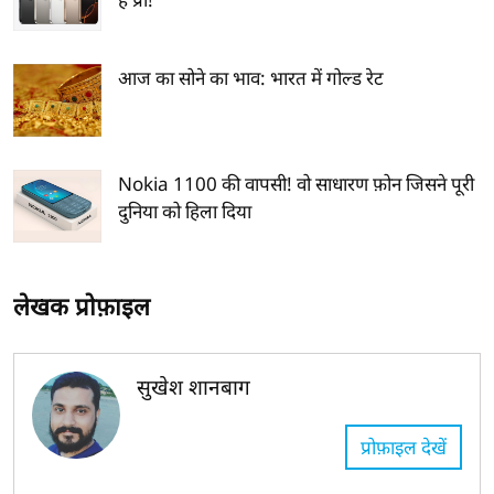
आज का सोने का भाव: भारत में गोल्ड रेट
Nokia 1100 की वापसी! वो साधारण फ़ोन जिसने पूरी
दुनिया को हिला दिया
लेखक प्रोफ़ाइल
सुखेश शानबाग
प्रोफ़ाइल देखें