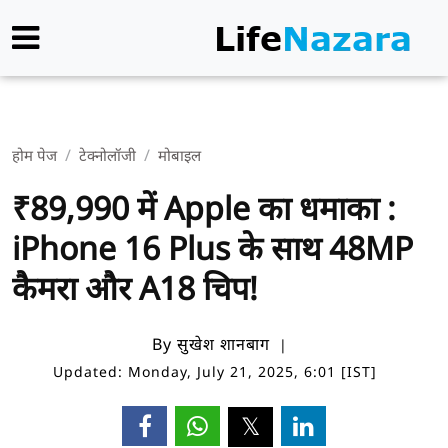
होम पेज
टेक्नोलॉजी
मोबाइल
₹89,990 में Apple का धमाका :
iPhone 16 Plus के साथ 48MP
कैमरा और A18 चिप!
By सुखेश शानबाग
Updated: Monday, July 21, 2025, 6:01 [IST]