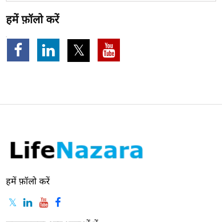
हमें फ़ॉलो करें
हमें फ़ॉलो करें