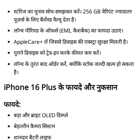
स्टोरेज का चुनाव सोच-समझकर करें। 256 GB वेरिएंट ज्यादातर
यूज़र्स के लिए बैलेंस्ड वैल्यू देता है।
लॉन्च पीरियड के ऑफर्स (EMI, कैशबैक) का फायदा उठाएं।
AppleCare+ लें जिससे डिवाइस की एक्स्ट्रा सुरक्षा मिलती है।
पुराने डिवाइस को ट्रेड-इन करके कीमत कम करें।
लॉन्च के तुरंत बाद ऑर्डर करें, क्योंकि स्टॉक जल्दी खत्म हो सकता
है।
iPhone 16 Plus के फायदे और नुकसान
फायदे:
बड़ा और ब्राइट OLED डिस्प्ले
बेहतरीन कैमरा सिस्टम
शानदार बैटरी लाइफ