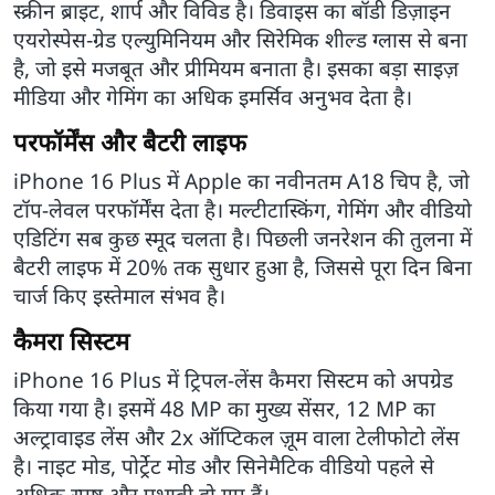
स्क्रीन ब्राइट, शार्प और विविड है। डिवाइस का बॉडी डिज़ाइन
एयरोस्पेस‑ग्रेड एल्युमिनियम और सिरेमिक शील्ड ग्लास से बना
है, जो इसे मजबूत और प्रीमियम बनाता है। इसका बड़ा साइज़
मीडिया और गेमिंग का अधिक इमर्सिव अनुभव देता है।
परफॉर्मेंस और बैटरी लाइफ
iPhone 16 Plus में Apple का नवीनतम A18 चिप है, जो
टॉप-लेवल परफॉर्मेंस देता है। मल्टीटास्किंग, गेमिंग और वीडियो
एडिटिंग सब कुछ स्मूद चलता है। पिछली जनरेशन की तुलना में
बैटरी लाइफ में 20% तक सुधार हुआ है, जिससे पूरा दिन बिना
चार्ज किए इस्तेमाल संभव है।
कैमरा सिस्टम
iPhone 16 Plus में ट्रिपल-लेंस कैमरा सिस्टम को अपग्रेड
किया गया है। इसमें 48 MP का मुख्य सेंसर, 12 MP का
अल्ट्रावाइड लेंस और 2x ऑप्टिकल ज़ूम वाला टेलीफोटो लेंस
है। नाइट मोड, पोर्ट्रेट मोड और सिनेमैटिक वीडियो पहले से
अधिक स्पष्ट और प्रभावी हो गए हैं।