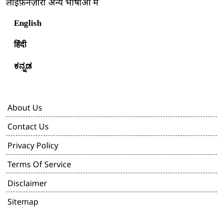
लाइफ़नज़ारा अन्य भाषाओं में
English
हिंदी
ಕನ್ನಡ
About Us
Contact Us
Privacy Policy
Terms Of Service
Disclaimer
Sitemap