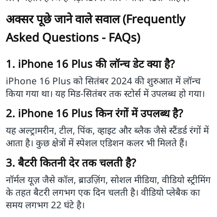
अक्सर पूछे जाने वाले सवाल (Frequently
Asked Questions - FAQs)
1. iPhone 16 Plus की लॉन्च डेट क्या है?
iPhone 16 Plus को सितंबर 2024 की शुरुआत में लॉन्च
किया गया था। यह मिड-सितंबर तक स्टोर्स में उपलब्ध हो गया।
2. iPhone 16 Plus किन रंगों में उपलब्ध है?
यह अल्ट्रामरीन, टील, पिंक, व्हाइट और ब्लैक जैसे स्टैंडर्ड रंगों में
आता है। कुछ क्षेत्रों में स्पेशल एडिशन कलर भी मिलते हैं।
3. बैटरी कितनी देर तक चलती है?
नॉर्मल यूज़ जैसे कॉल, ब्राउज़िंग, सोशल मीडिया, वीडियो स्ट्रीमिंग
के तहत बैटरी लगभग एक दिन चलती है। वीडियो प्लेबैक का
समय लगभग 22 घंटे है।