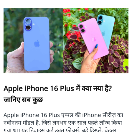
Apple iPhone 16 Plus में क्या नया है?
जानिए सब कुछ
Apple iPhone 16 Plus एप्पल की iPhone सीरीज़ का
नवीनतम मॉडल है, जिसे लगभग एक साल पहले लॉन्च किया
गया था। यह डिवाइस कई उन्नत फीचर्स, बड़े डिस्प्ले, बेहतर