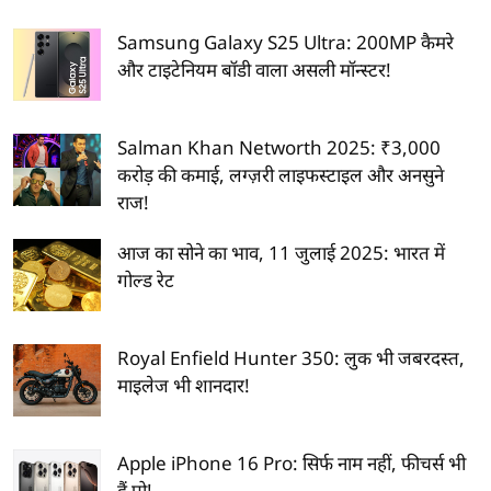
Samsung Galaxy S25 Ultra: 200MP कैमरे
और टाइटेनियम बॉडी वाला असली मॉन्स्टर!
Salman Khan Networth 2025: ₹3,000
करोड़ की कमाई, लग्ज़री लाइफस्टाइल और अनसुने
राज!
आज का सोने का भाव, 11 जुलाई 2025: भारत में
गोल्ड रेट
Royal Enfield Hunter 350: लुक भी जबरदस्त,
माइलेज भी शानदार!
Apple iPhone 16 Pro: सिर्फ नाम नहीं, फीचर्स भी
हैं प्रो!