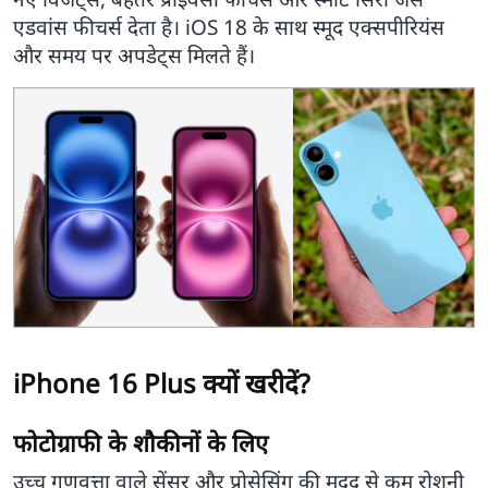
एडवांस फीचर्स देता है। iOS 18 के साथ स्मूद एक्सपीरियंस
और समय पर अपडेट्स मिलते हैं।
iPhone 16 Plus क्यों खरीदें?
फोटोग्राफी के शौकीनों के लिए
उच्च गुणवत्ता वाले सेंसर और प्रोसेसिंग की मदद से कम रोशनी