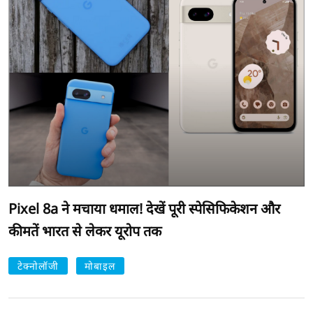
Pixel 8a ने मचाया धमाल! देखें पूरी स्पेसिफिकेशन और
कीमतें भारत से लेकर यूरोप तक
टेक्नोलॉजी
मोबाइल