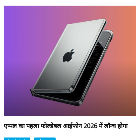
एप्पल का पहला फोल्डेबल आईफोन 2026 में लॉन्च होगा