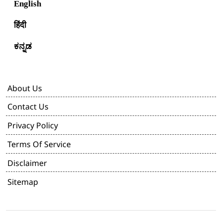
English
हिंदी
ಕನ್ನಡ
About Us
Contact Us
Privacy Policy
Terms Of Service
Disclaimer
Sitemap