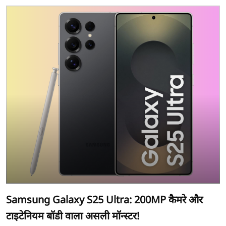
Samsung Galaxy S25 Ultra: 200MP कैमरे और
टाइटेनियम बॉडी वाला असली मॉन्स्टर!