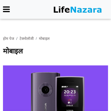
होम पेज
टेक्नोलॉजी
मोबाइल
मोबाइल