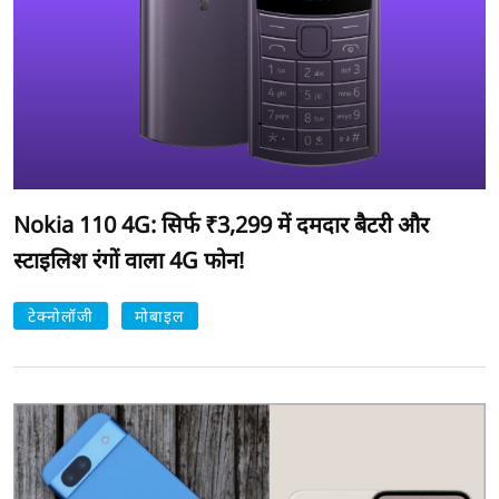
Nokia 110 4G: सिर्फ ₹3,299 में दमदार बैटरी और
स्टाइलिश रंगों वाला 4G फोन!
टेक्नोलॉजी
मोबाइल