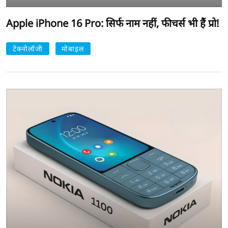
Apple iPhone 16 Pro: सिर्फ नाम नहीं, फीचर्स भी हैं प्रो!
टेक्नोलॉजी
मोबाइल