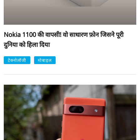
Nokia 1100 की वापसी! वो साधारण फ़ोन जिसने पूरी
दुनिया को हिला दिया
टेक्नोलॉजी
मोबाइल