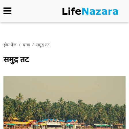
होम पेज
यात्रा
समुद्र तट
समुद्र तट