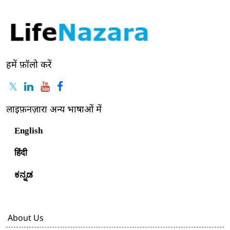
हमें फ़ॉलो करें
लाइफ़नज़ारा अन्य भाषाओं में
English
हिंदी
ಕನ್ನಡ
About Us