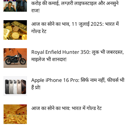
करोड़ की कमाई, लग्ज़री लाइफस्टाइल और अनसुने
राज!
आज का सोने का भाव, 11 जुलाई 2025: भारत में
गोल्ड रेट
Royal Enfield Hunter 350: लुक भी जबरदस्त,
माइलेज भी शानदार!
Apple iPhone 16 Pro: सिर्फ नाम नहीं, फीचर्स भी
हैं प्रो!
आज का सोने का भाव: भारत में गोल्ड रेट