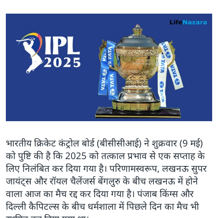
भारतीय क्रिकेट कंट्रोल बोर्ड (बीसीसीआई) ने शुक्रवार (9 मई)
को पुष्टि की है कि 2025 को तत्काल प्रभाव से एक सप्ताह के
लिए निलंबित कर दिया गया है। परिणामस्वरूप, लखनऊ सुपर
जायंट्स और रॉयल चैलेंजर्स बेंगलुरु के बीच लखनऊ में होने
वाला आज का मैच रद्द कर दिया गया है। पंजाब किंग्स और
दिल्ली कैपिटल्स के बीच धर्मशाला में पिछले दिन का मैच भी