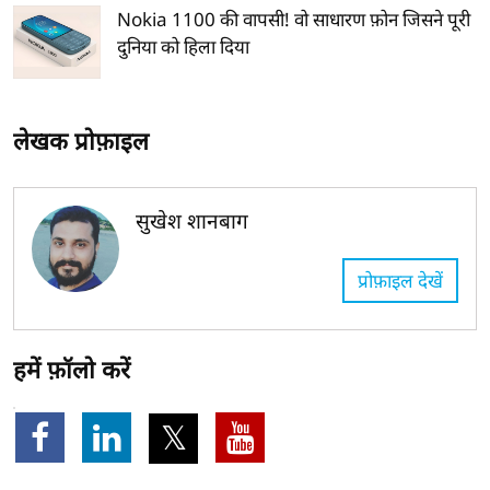
Nokia 1100 की वापसी! वो साधारण फ़ोन जिसने पूरी
दुनिया को हिला दिया
लेखक प्रोफ़ाइल
सुखेश शानबाग
प्रोफ़ाइल देखें
हमें फ़ॉलो करें