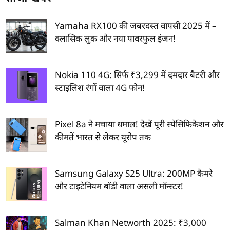
Yamaha RX100 की जबरदस्त वापसी 2025 में –
क्लासिक लुक और नया पावरफुल इंजन!
Nokia 110 4G: सिर्फ ₹3,299 में दमदार बैटरी और
स्टाइलिश रंगों वाला 4G फोन!
Pixel 8a ने मचाया धमाल! देखें पूरी स्पेसिफिकेशन और
कीमतें भारत से लेकर यूरोप तक
Samsung Galaxy S25 Ultra: 200MP कैमरे
और टाइटेनियम बॉडी वाला असली मॉन्स्टर!
Salman Khan Networth 2025: ₹3,000