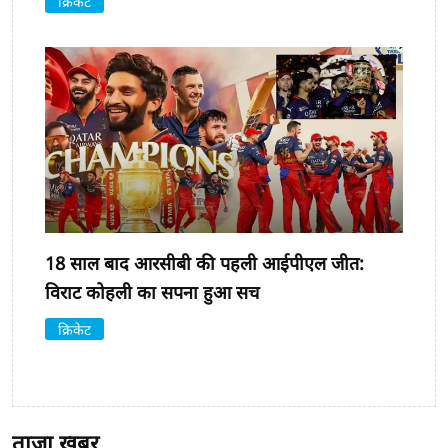
क्रिकेट
18 साल बाद आरसीबी की पहली आईपीएल जीत:
विराट कोहली का सपना हुआ सच
क्रिकेट
ताजा खबर