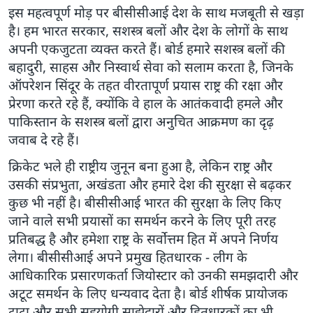
इस महत्वपूर्ण मोड़ पर बीसीसीआई देश के साथ मजबूती से खड़ा
है। हम भारत सरकार, सशस्त्र बलों और देश के लोगों के साथ
अपनी एकजुटता व्यक्त करते हैं। बोर्ड हमारे सशस्त्र बलों की
बहादुरी, साहस और निस्वार्थ सेवा को सलाम करता है, जिनके
ऑपरेशन सिंदूर के तहत वीरतापूर्ण प्रयास राष्ट्र की रक्षा और
प्रेरणा करते रहे हैं, क्योंकि वे हाल के आतंकवादी हमले और
पाकिस्तान के सशस्त्र बलों द्वारा अनुचित आक्रमण का दृढ़
जवाब दे रहे हैं।
क्रिकेट भले ही राष्ट्रीय जुनून बना हुआ है, लेकिन राष्ट्र और
उसकी संप्रभुता, अखंडता और हमारे देश की सुरक्षा से बढ़कर
कुछ भी नहीं है। बीसीसीआई भारत की सुरक्षा के लिए किए
जाने वाले सभी प्रयासों का समर्थन करने के लिए पूरी तरह
प्रतिबद्ध है और हमेशा राष्ट्र के सर्वोत्तम हित में अपने निर्णय
लेगा। बीसीसीआई अपने प्रमुख हितधारक - लीग के
आधिकारिक प्रसारणकर्ता जियोस्टार को उनकी समझदारी और
अटूट समर्थन के लिए धन्यवाद देता है। बोर्ड शीर्षक प्रायोजक
टाटा और सभी सहयोगी साझेदारों और हितधारकों का भी