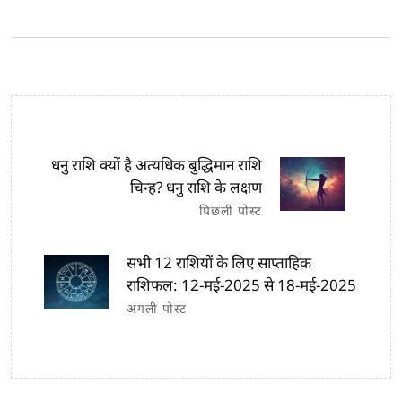
धनु राशि क्यों है अत्यधिक बुद्धिमान राशि
चिन्ह? धनु राशि के लक्षण
पिछली पोस्ट
सभी 12 राशियों के लिए साप्ताहिक
राशिफल: 12-मई-2025 से 18-मई-2025
अगली पोस्ट