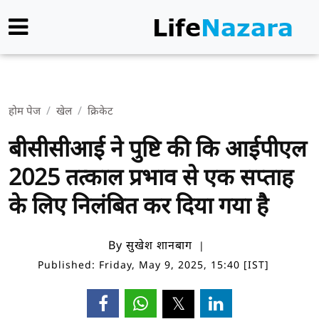
होम पेज
खेल
क्रिकेट
बीसीसीआई ने पुष्टि की कि आईपीएल
2025 तत्काल प्रभाव से एक सप्ताह
के लिए निलंबित कर दिया गया है
By सुखेश शानबाग
Published: Friday, May 9, 2025, 15:40 [IST]