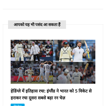
आपको यह भी पसंद आ सकता हैं
हेडिंग्ले में इतिहास रचा: इंग्लैंड ने भारत को 5 विकेट से
हराकर रचा दूसरा सबसे बड़ा रन चेज़