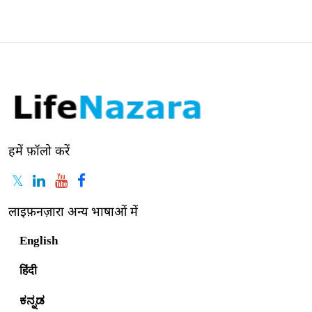
हमें फ़ॉलो करें
लाइफ़नज़ारा अन्य भाषाओं में
English
हिंदी
ಕನ್ನಡ