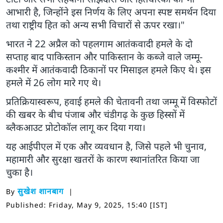
आभारी है, जिन्होंने इस निर्णय के लिए अपना स्पष्ट समर्थन दिया
तथा राष्ट्रीय हित को अन्य सभी विचारों से ऊपर रखा।"
भारत ने 22 अप्रैल को पहलगाम आतंकवादी हमले के दो
सप्ताह बाद पाकिस्तान और पाकिस्तान के कब्जे वाले जम्मू-
कश्मीर में आतंकवादी ठिकानों पर मिसाइल हमले किए थे। इस
हमले में 26 लोग मारे गए थे।
प्रतिक्रियास्वरूप, हवाई हमले की चेतावनी तथा जम्मू में विस्फोटों
की खबर के बीच पंजाब और चंडीगढ़ के कुछ हिस्सों में
ब्लैकआउट प्रोटोकॉल लागू कर दिया गया।
यह आईपीएल में एक और व्यवधान है, जिसे पहले भी चुनाव,
महामारी और सुरक्षा खतरों के कारण स्थानांतरित किया जा
चुका है।
सुखेश शानबाग
By
Published: Friday, May 9, 2025, 15:40 [IST]