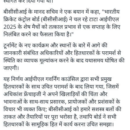
स्थगित कर दिया गया था।
बीसीसीआई के मानद सचिव ने एक बयान में कहा, "भारतीय
क्रिकेट कंट्रोल बोर्ड (बीसीसीआई) ने चल रहे टाटा आईपीएल
2025 के शेष मैचों को तत्काल प्रभाव से एक सप्ताह के लिए
निलंबित करने का फैसला किया है।"
टूर्नामेंट के नए कार्यक्रम और स्थानों के बारे में आगे की
जानकारी संबंधित अधिकारियों और हितधारकों के परामर्श से
स्थिति का व्यापक मूल्यांकन करने के बाद यथासमय घोषित की
जाएगी।
यह निर्णय आईपीएल गवर्निंग काउंसिल द्वारा सभी प्रमुख
हितधारकों के साथ उचित परामर्श के बाद लिया गया, जिसमें
अधिकांश फ्रेंचाइजी ने अपने खिलाड़ियों की चिंता और
भावनाओं के साथ-साथ प्रसारक, प्रायोजकों और प्रशंसकों के
विचार भी व्यक्त किए; बीसीसीआई को हमारे सशस्त्र बलों की
ताकत और तैयारियों पर पूरा भरोसा है, तथापि बोर्ड ने सभी
हितधारकों के सामूहिक हित में कार्य करना उचित समझा।